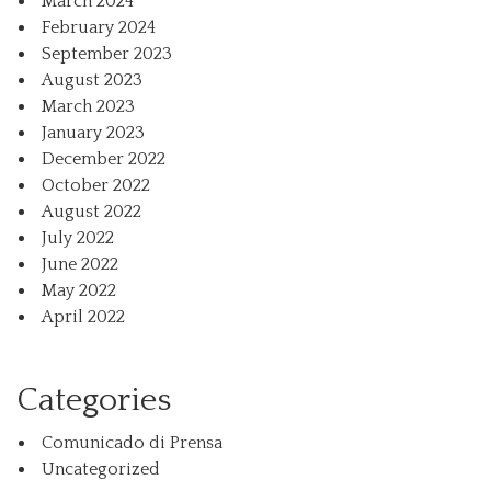
March 2024
February 2024
September 2023
August 2023
March 2023
January 2023
December 2022
October 2022
August 2022
July 2022
June 2022
May 2022
April 2022
Categories
Comunicado di Prensa
Uncategorized