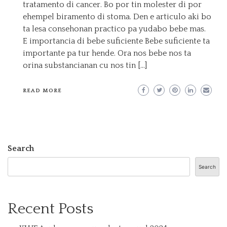
tratamento di cancer. Bo por tin molester di por
ehempel biramento di stoma. Den e articulo aki bo
ta lesa consehonan practico pa yudabo bebe mas.
E importancia di bebe suficiente Bebe suficiente ta
importante pa tur hende. Ora nos bebe nos ta
orina substancianan cu nos tin […]
READ MORE
Search
Search
Recent Posts