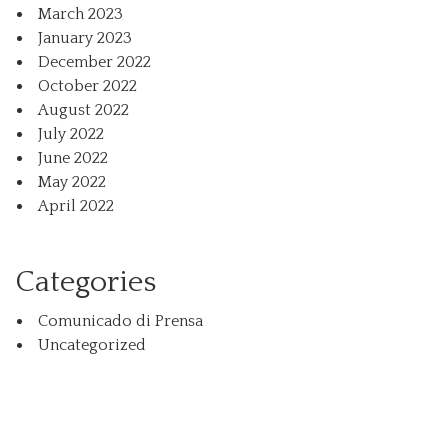
March 2023
January 2023
December 2022
October 2022
August 2022
July 2022
June 2022
May 2022
April 2022
Categories
Comunicado di Prensa
Uncategorized