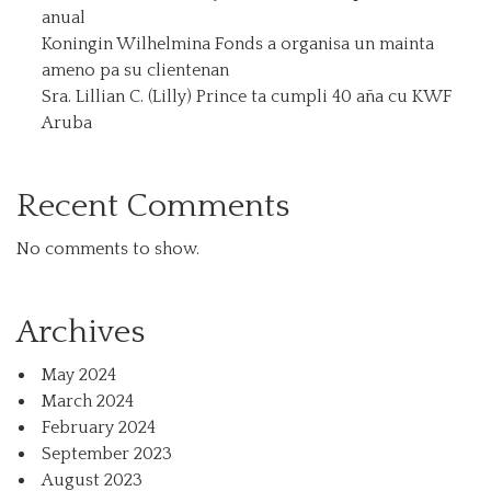
anual
Koningin Wilhelmina Fonds a organisa un mainta
ameno pa su clientenan
Sra. Lillian C. (Lilly) Prince ta cumpli 40 aña cu KWF
Aruba
Recent Comments
No comments to show.
Archives
May 2024
March 2024
February 2024
September 2023
August 2023