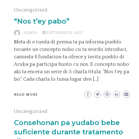
Uncategorized
“Nos t’ey pabo”
ADMIN
SEPTEMBER 13, 2023
Meta di e rueda di prensa ta pa informa pueblo
tocante un concepto nobo cu ta wordo introduci,
caminda 4 fundacion ta ofrece y invita pueblo di
Aruba pa participa hunto cu nos. E concepto nobo
aki ta encera un serie di 5 charla titula: “Nos t’ey pa
bo”. Cada charla lo tuma lugar den […]
READ MORE
Uncategorized
Consehonan pa yudabo bebe
suficiente durante tratamento