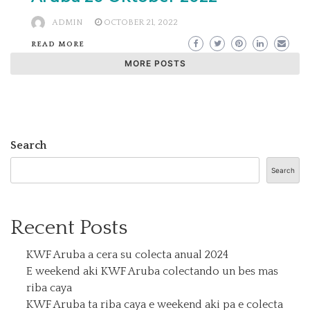
ADMIN
OCTOBER 21, 2022
READ MORE
MORE POSTS
Search
Search
Recent Posts
KWF Aruba a cera su colecta anual 2024
E weekend aki KWF Aruba colectando un bes mas
riba caya
KWF Aruba ta riba caya e weekend aki pa e colecta