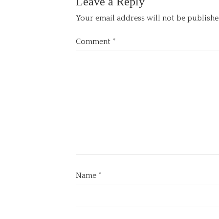
Leave a Reply
Your email address will not be publishe
Comment
*
Name
*