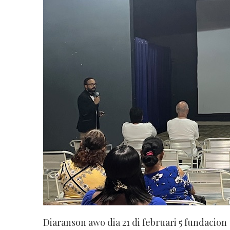
Diaranson awo dia 21 di februari 5 fundacion 