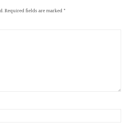
d.
Required fields are marked
*