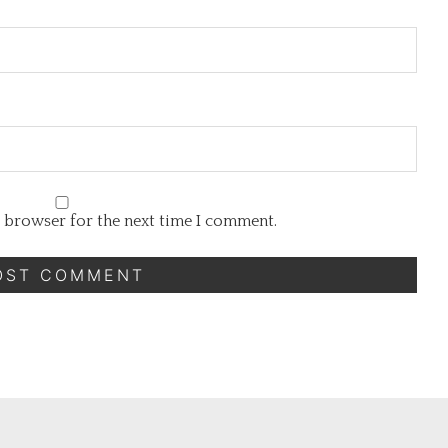
s browser for the next time I comment.