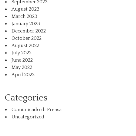
September 2023
August 2023
March 2023
January 2023
December 2022
October 2022
August 2022
July 2022
June 2022
May 2022
April 2022
Categories
Comunicado di Prensa
Uncategorized