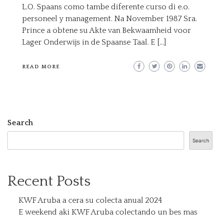
L.O. Spaans como tambe diferente curso di e.o.
personeel y management. Na November 1987 Sra.
Prince a obtene su Akte van Bekwaamheid voor
Lager Onderwijs in de Spaanse Taal. E […]
READ MORE
Search
Search
Recent Posts
KWF Aruba a cera su colecta anual 2024
E weekend aki KWF Aruba colectando un bes mas