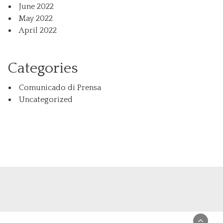
June 2022
May 2022
April 2022
Categories
Comunicado di Prensa
Uncategorized