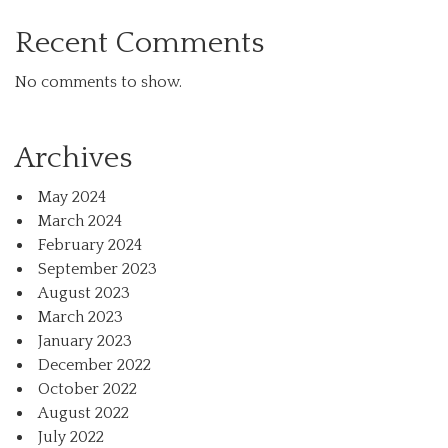
Recent Comments
No comments to show.
Archives
May 2024
March 2024
February 2024
September 2023
August 2023
March 2023
January 2023
December 2022
October 2022
August 2022
July 2022