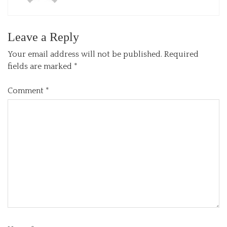
Leave a Reply
Your email address will not be published.
Required
fields are marked
*
Comment
*