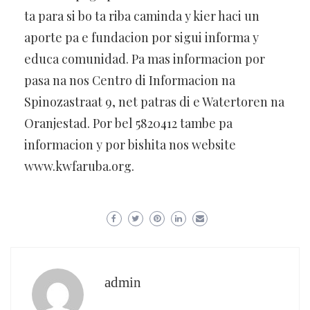
ta para si bo ta riba caminda y kier haci un
aporte pa e fundacion por sigui informa y
educa comunidad. Pa mas informacion por
pasa na nos Centro di Informacion na
Spinozastraat 9, net patras di e Watertoren na
Oranjestad. Por bel 5820412 tambe pa
informacion y por bishita nos website
www.kwfaruba.org.
admin