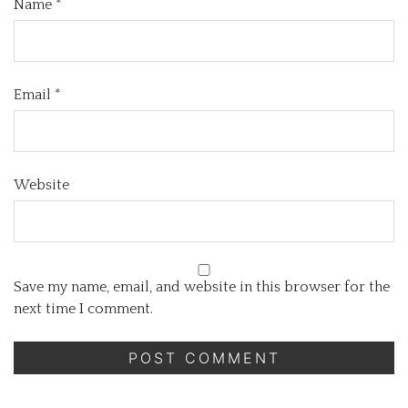
Name
*
Email
*
Website
Save my name, email, and website in this browser for the
next time I comment.