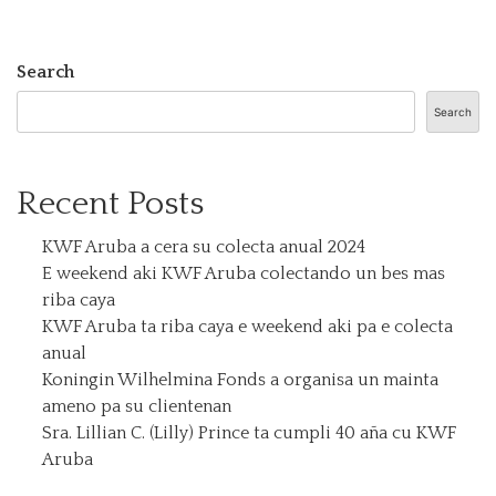
Search
Search
Recent Posts
KWF Aruba a cera su colecta anual 2024
E weekend aki KWF Aruba colectando un bes mas
riba caya
KWF Aruba ta riba caya e weekend aki pa e colecta
anual
Koningin Wilhelmina Fonds a organisa un mainta
ameno pa su clientenan
Sra. Lillian C. (Lilly) Prince ta cumpli 40 aña cu KWF
Aruba