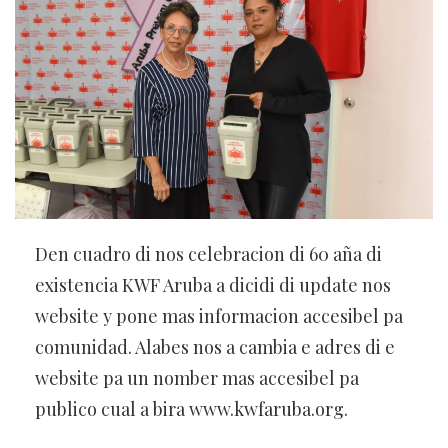
Den cuadro di nos celebracion di 60 aña di
existencia KWF Aruba a dicidi di update nos
website y pone mas informacion accesibel pa
comunidad. Alabes nos a cambia e adres di e
website pa un nomber mas accesibel pa
publico cual a bira www.kwfaruba.org.