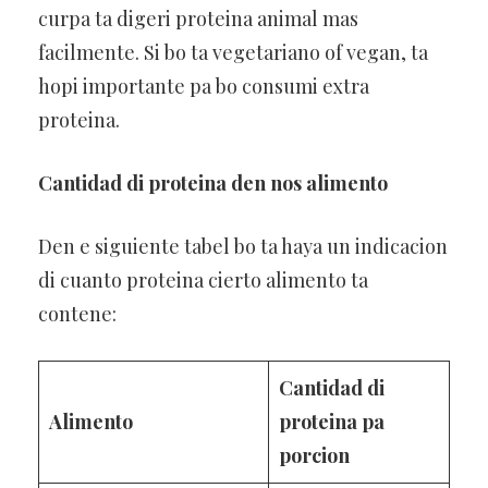
curpa ta digeri proteina animal mas
facilmente. Si bo ta vegetariano of vegan, ta
hopi importante pa bo consumi extra
proteina.
Cantidad di proteina den nos alimento
Den e siguiente tabel bo ta haya un indicacion
di cuanto proteina cierto alimento ta
contene:
Cantidad di
Alimento
proteina pa
porcion