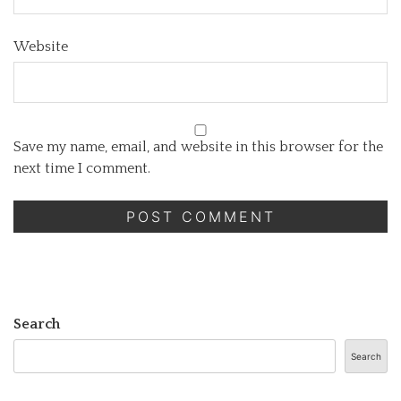
Website
Save my name, email, and website in this browser for the
next time I comment.
Search
Search