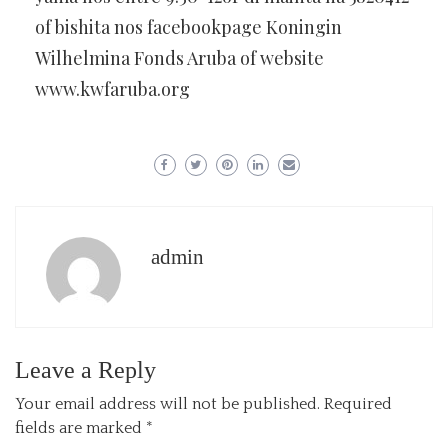
of bishita nos facebookpage Koningin
Wilhelmina Fonds Aruba of website
www.kwfaruba.org
admin
Leave a Reply
Your email address will not be published.
Required
fields are marked
*