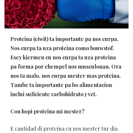
Proteina (eiwit) ta importante pa nos curpa.
Nos curpa ta uza proteina como bouwstof.
Esey kiermen cu nos curpa ta uza proteina
pa forma por ehempel nos musculonan. Ora
nos ta malo, nos curpa mester mas proteina.
Tambe ta importante pa bo alimentacion
inclui suficiente carbohidrato y vet.
Con hopi proteina mi mester?
E cantidad di proteina cu nos mester tur dia