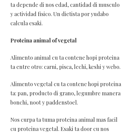
ta depende di nos edad, cantidad di musculo
y actividad fisico. Un dietista por yudabo
calcula esaki.
Proteina animal of vegetal
Alimento animal cu ta contene hopi proteina
ta entre otro: carni, pisca, lechi, keshi y webo.
Alimento vegetal cu ta contene hopi proteina
ta: pan, producto di grano, legumbre manera
bonchi, noot y paddenstoel.
Nos curpa ta tuma proteina animal mas facil
cu proteina vegetal. Esaki ta door cu nos