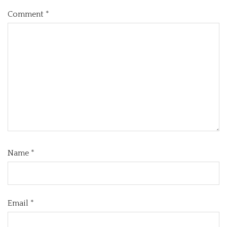
Comment
*
Name
*
Email
*