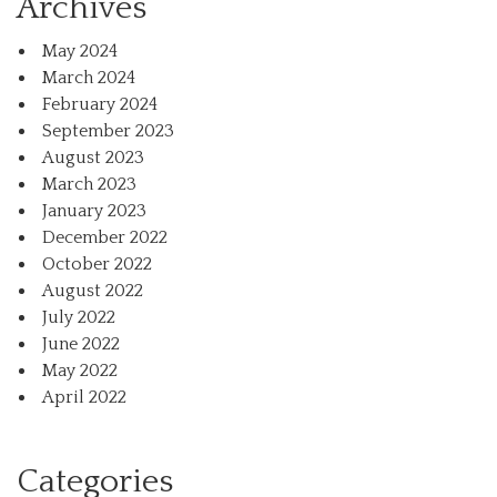
Archives
May 2024
March 2024
February 2024
September 2023
August 2023
March 2023
January 2023
December 2022
October 2022
August 2022
July 2022
June 2022
May 2022
April 2022
Categories