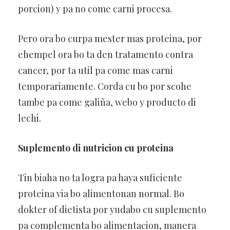
porcion) y pa no come carni procesa.
Pero ora bo curpa mester mas proteina, por
ehempel ora bo ta den tratamento contra
cancer, por ta util pa come mas carni
temporariamente. Corda cu bo por scohe
tambe pa come galiña, webo y producto di
lechi.
Suplemento di nutricion cu proteina
Tin biaha no ta logra pa haya suficiente
proteina via bo alimentonan normal. Bo
dokter of dietista por yudabo cu suplemento
pa complementa bo alimentacion, manera