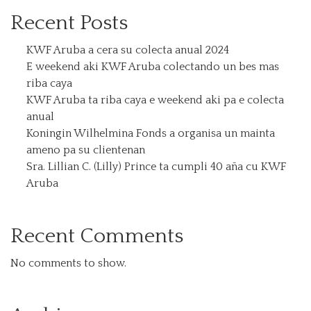
Recent Posts
KWF Aruba a cera su colecta anual 2024
E weekend aki KWF Aruba colectando un bes mas
riba caya
KWF Aruba ta riba caya e weekend aki pa e colecta
anual
Koningin Wilhelmina Fonds a organisa un mainta
ameno pa su clientenan
Sra. Lillian C. (Lilly) Prince ta cumpli 40 aña cu KWF
Aruba
Recent Comments
No comments to show.