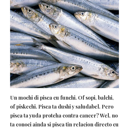
Un mochi di pisca cu funchi. Of sopi, balchi,
of piskechi. Pisca ta dushi y saludabel. Pero
pisca ta yuda proteha contra cancer? Wel, no
ta conoci ainda si pisca tin relacion directo cu