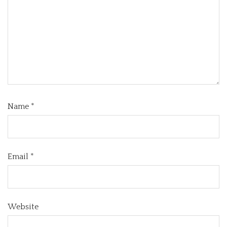
Name
*
Email
*
Website