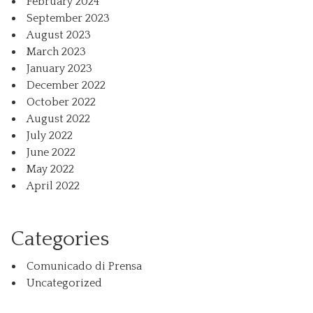
February 2024
September 2023
August 2023
March 2023
January 2023
December 2022
October 2022
August 2022
July 2022
June 2022
May 2022
April 2022
Categories
Comunicado di Prensa
Uncategorized