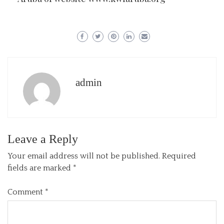
admin
Leave a Reply
Your email address will not be published.
Required
fields are marked
*
Comment
*