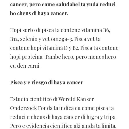
cancer, pero come saludabel ta yuda reduci
bo chens di haya cancer.
Hopi sorto di pisca ta contene vitamina B6,
B12, selenio y vet omega-3. Pisca vet ta
contene hopi vitamina D y B2. Pisca ta contene
hopi proteina. Tambe hero, pero menos hero
cu den carni.
Pisca y e riesgo di haya cancer
Estudio cientifico di Wereld Kanker
Onderzoek Fonds ta indica cu come pisca ta
reduci e chens di haya cancer di higra y tripa.
Pero e evidencia cientifico aki ainda ta limita.