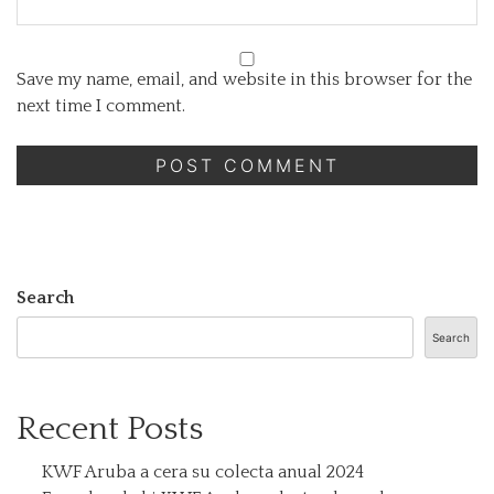
Save my name, email, and website in this browser for the
next time I comment.
Search
Search
Recent Posts
KWF Aruba a cera su colecta anual 2024